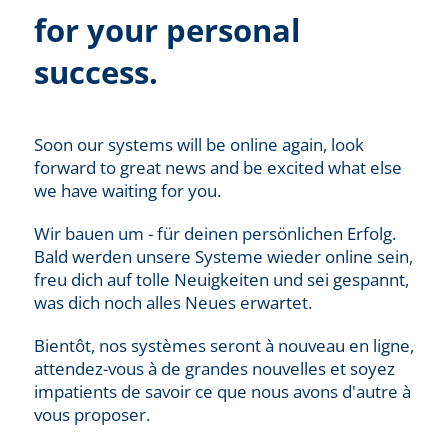
for your personal
success.
Soon our systems will be online again, look
forward to great news and be excited what else
we have waiting for you.
Wir bauen um - für deinen persönlichen Erfolg.
Bald werden unsere Systeme wieder online sein,
freu dich auf tolle Neuigkeiten und sei gespannt,
was dich noch alles Neues erwartet.
Bientôt, nos systèmes seront à nouveau en ligne,
attendez-vous à de grandes nouvelles et soyez
impatients de savoir ce que nous avons d'autre à
vous proposer.