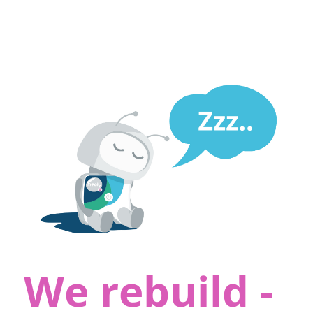
We rebuild -